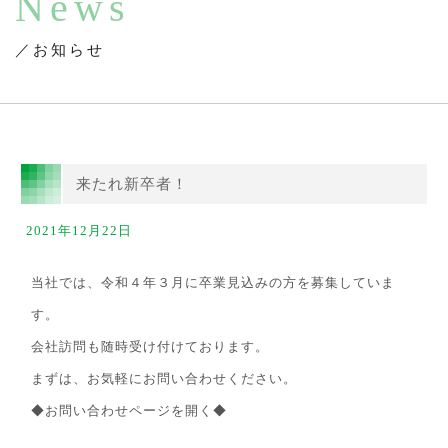
News
／お知らせ
来たれ新卒者！
2021年12月22日
当社では、令和４年３月に卒業見込みの方を募集していま
す。
会社訪問も随時受け付けております。
まずは、お気軽にお問い合わせください。
◆お問い合わせページを開く◆